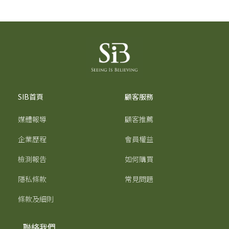
SIB首頁
顧客服務
媒體報導
顧客推薦
企業歷程
會員權益
檢測報告
如何購買
隱私條款
常見問題
條款及細則
聯絡我們