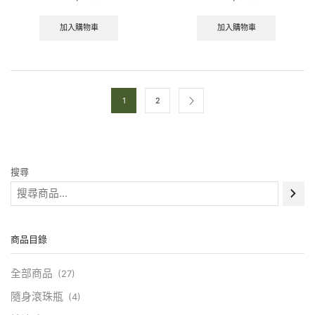
加入購物車
加入購物車
1
2
搜尋
商品目錄
全部商品
(27)
隨身滾珠瓶
(4)