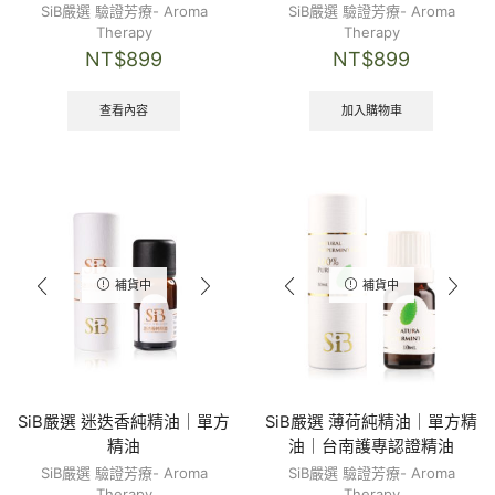
SiB嚴選 驗證芳療- Aroma
SiB嚴選 驗證芳療- Aroma
Therapy
Therapy
NT$
899
NT$
899
查看內容
加入購物車
補貨中
補貨中
SiB嚴選 迷迭香純精油｜單方
SiB嚴選 薄荷純精油｜單方精
精油
油｜台南護專認證精油
SiB嚴選 驗證芳療- Aroma
SiB嚴選 驗證芳療- Aroma
Therapy
Therapy