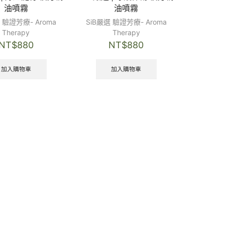
油噴霧
油噴霧
 驗證芳療- Aroma
SiB嚴選 驗證芳療- Aroma
Therapy
Therapy
NT$
880
NT$
880
加入購物車
加入購物車