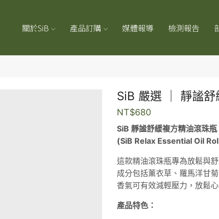
關於SiB
產品訂購
媒體報導
檢測報告
SiB 嚴選 ｜ 靜
NT$
680
SiB 靜謐舒緩複方精油滾珠瓶
(SiB Relax Essential Oil Ro
這款精油滾珠瓶專為放鬆與舒
成分包括薰衣草、羅馬洋甘菊
香氣可有效減輕壓力，放鬆心
產品特色：