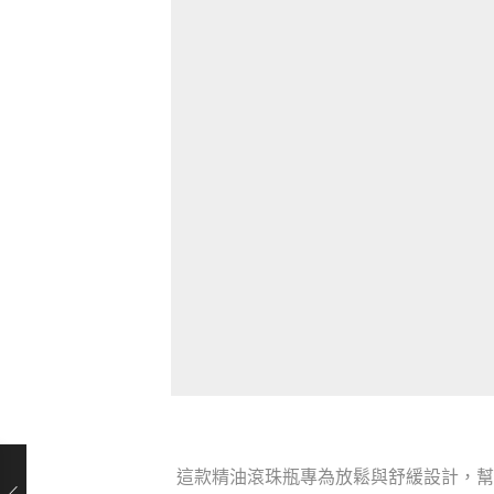
這款精油滾珠瓶專為放鬆與舒緩設計，幫