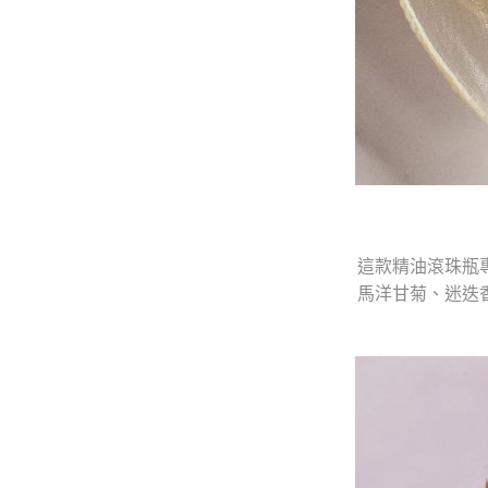
這款精油滾珠瓶
馬洋甘菊、迷迭