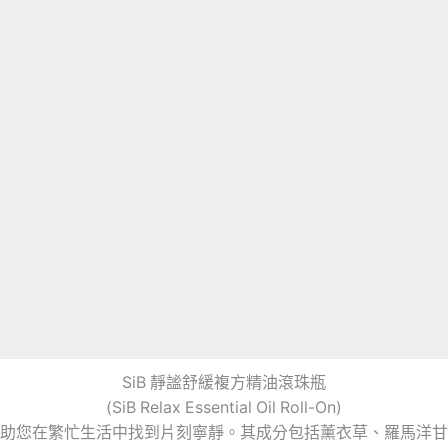
SiB 靜謐舒緩複方精油滾珠瓶
(SiB Relax Essential Oil Roll-On)
助您在繁忙生活中找到片刻寧靜。其成分包括薰衣草、羅馬洋甘