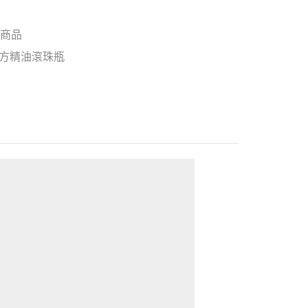
商品
方精油滾珠瓶