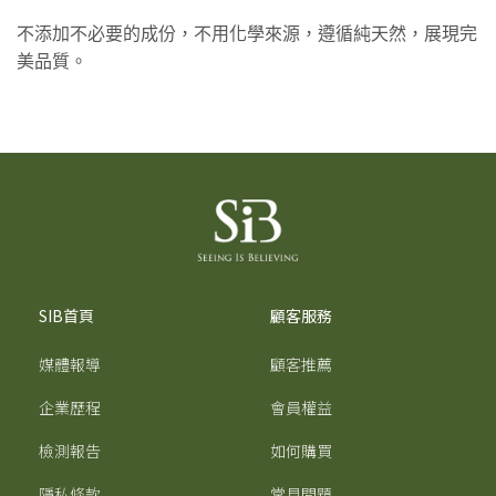
不添加不必要的成份，不用化學來源，遵循純天然，展現完
美品質。
SIB首頁
顧客服務
媒體報導
顧客推薦
企業歷程
會員權益
檢測報告
如何購買
隱私條款
常見問題