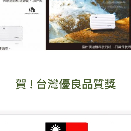
賀 ! 台灣優良品質獎