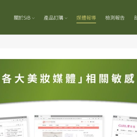
關於SiB
產品訂購
媒體報導
檢測報告