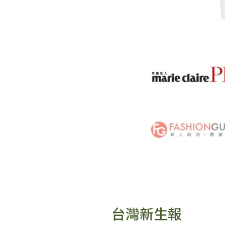
台灣新生報