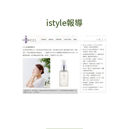
istyle報導