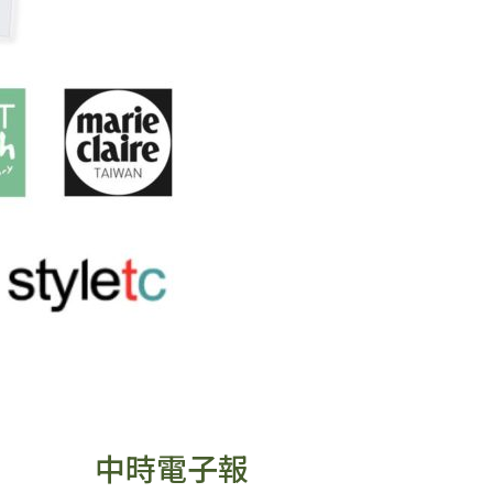
中時電子報