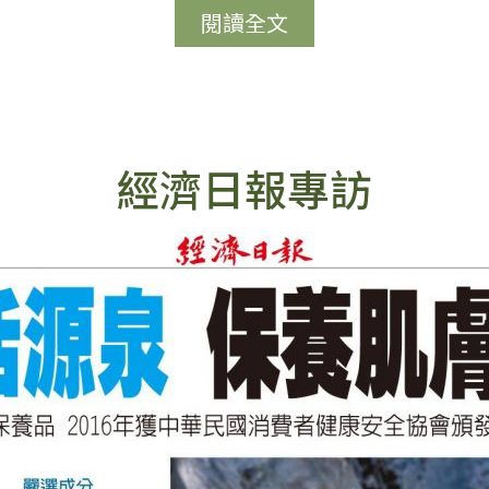
閱讀全文
經濟日報專訪